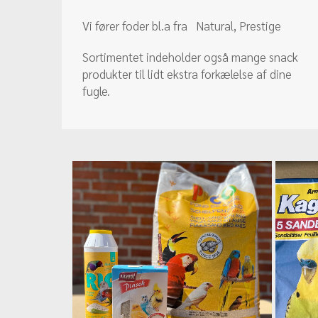
Vi fører foder bl.a fra Natural, Prestige
Sortimentet indeholder også mange snack
produkter til lidt ekstra forkælelse af dine
fugle.