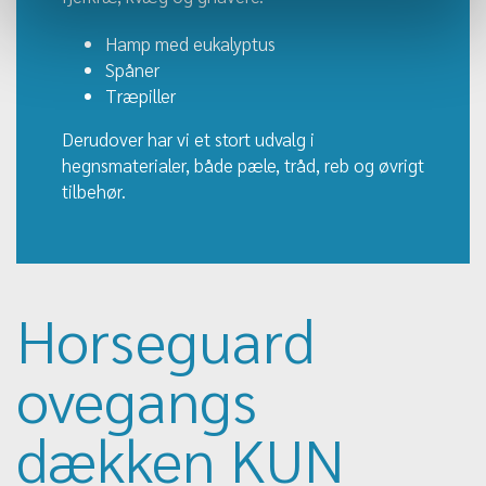
Hamp med eukalyptus
Spåner
Træpiller
Derudover har vi et stort udvalg i
hegnsmaterialer, både pæle, tråd, reb og øvrigt
tilbehør.
Horseguard
ovegangs
dækken KUN