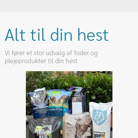
Alt til din hest
Vi fører et stor udvalg af foder og
plejeprodukter til din hest