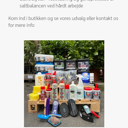
saltbalancen ved hårdt arbejde
Kom ind i butikken og se vores udvalg eller kontakt os
for mere info