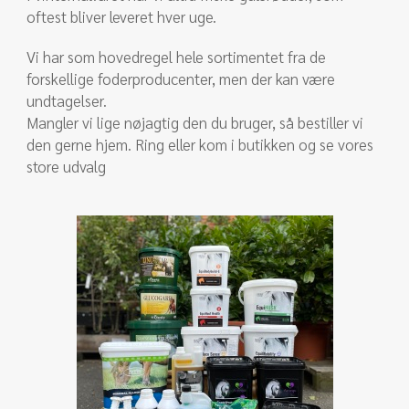
oftest bliver leveret hver uge.​
Vi har som hovedregel hele sortimentet fra de
forskellige foderproducenter, men der kan være
undtagelser.
Mangler vi lige nøjagtig den du bruger, så bestiller vi
den gerne hjem. Ring eller kom i butikken og se vores
store udvalg