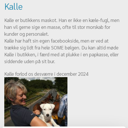
Kalle
Kalle er butikkens maskot. Han er ikke en kæle-fugl, men
han vil gerne sige en masse, ofte til stor morskab for
kunder og personalet.
Kalle har haft sin egen facebookside, men er ved at
trække sig lidt fra hele SOME bølgen. Du kan altid møde
Kalle i butikken, i færd med at plukke i en papkasse, eller
siddende uden på sit bur.
Kalle forlod os desværre i december 2024