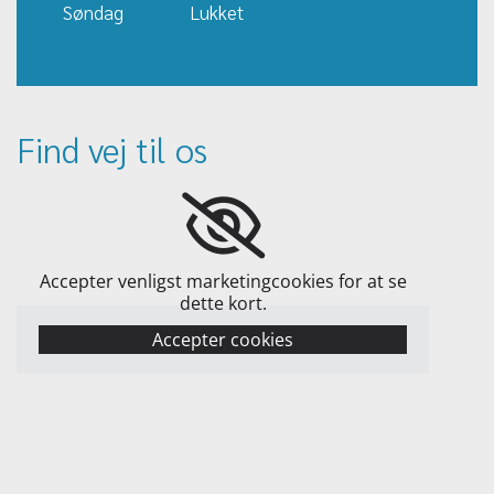
Søndag Lukket
Find vej til os
Accepter venligst marketingcookies for at se
dette kort.
Accepter cookies