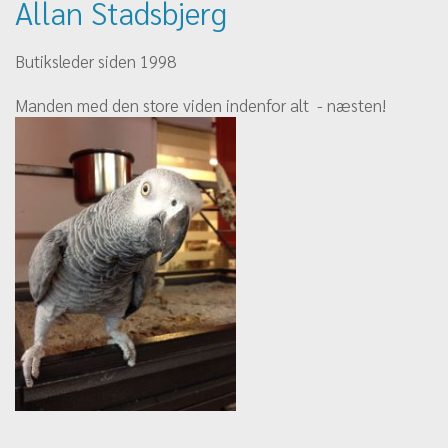
Allan Stadsbjerg
Butiksleder siden 1998
Manden med den store viden indenfor alt - næsten!