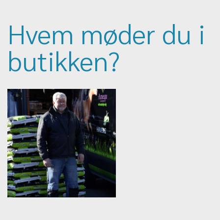
Hvem møder du i
butikken?